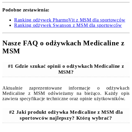
Podobne zestawienia:
Ranking odżywek PharmoVit z MSM dla sportowców
Ranking odżywek Swanson z MSM dla sportowców
Nasze FAQ o odżywkach Medicaline z
MSM
#1 Gdzie szukać opinii o odżywkach Medicaline z
MSM?
Aktualnie zaprezentowane informacje o odżywkach
Medicaline z MSM odświeżamy na bieżąco. Każdy opis
zawiera specyfikacje techniczne oraz opinie użytkowników.
#2 Jaki produkt odżywka Medicaline z MSM dla
sportowców najlepszy? Którą wybrać?