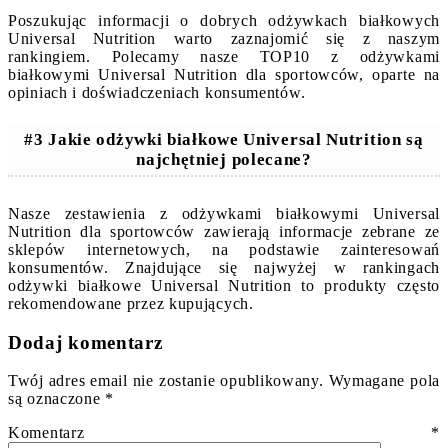
Poszukując informacji o dobrych odżywkach białkowych
Universal Nutrition warto zaznajomić się z naszym
rankingiem. Polecamy nasze TOP10 z odżywkami
białkowymi Universal Nutrition dla sportowców, oparte na
opiniach i doświadczeniach konsumentów.
#3 Jakie odżywki białkowe Universal Nutrition są
najchętniej polecane?
Nasze zestawienia z odżywkami białkowymi Universal
Nutrition dla sportowców zawierają informacje zebrane ze
sklepów internetowych, na podstawie zainteresowań
konsumentów. Znajdujące się najwyżej w rankingach
odżywki białkowe Universal Nutrition to produkty często
rekomendowane przez kupujących.
Dodaj komentarz
Twój adres email nie zostanie opublikowany.
Wymagane pola
są oznaczone
*
Komentarz
*