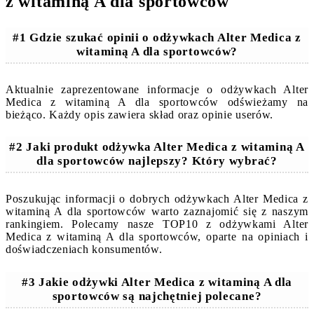
z witaminą A dla sportowców
#1 Gdzie szukać opinii o odżywkach Alter Medica z
witaminą A dla sportowców?
Aktualnie zaprezentowane informacje o odżywkach Alter
Medica z witaminą A dla sportowców odświeżamy na
bieżąco. Każdy opis zawiera skład oraz opinie userów.
#2 Jaki produkt odżywka Alter Medica z witaminą A
dla sportowców najlepszy? Który wybrać?
Poszukując informacji o dobrych odżywkach Alter Medica z
witaminą A dla sportowców warto zaznajomić się z naszym
rankingiem. Polecamy nasze TOP10 z odżywkami Alter
Medica z witaminą A dla sportowców, oparte na opiniach i
doświadczeniach konsumentów.
#3 Jakie odżywki Alter Medica z witaminą A dla
sportowców są najchętniej polecane?