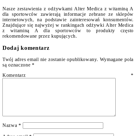
Nasze zestawienia z odżywkami Alter Medica z witaminą A
dla sportowców zawierają informacje zebrane ze sklepów
internetowych, na podstawie zainteresowań konsumentów.
Znajdujące się najwyżej w rankingach odżywki Alter Medica
z witaminą A dla sportowców to produkty często
rekomendowane przez kupujących.
Dodaj komentarz
Twój adres email nie zostanie opublikowany.
Wymagane pola
są oznaczone
*
Komentarz
*
Nazwa
*