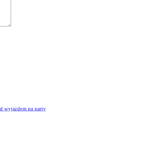
ed wyjazdem na narty