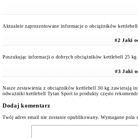
Aktualnie zaprezentowane informacje o obciążników kettlebel
#2 Jaki 
Poszukując informacji o dobrych obciążników kettlebell 25 k
#3 Jaki o
Nasze zestawienia z obciążników kettlebell 30 kg zawierają 
odważniki kettlebell Tytan Sport to produkty często rekomen
Dodaj komentarz
Twój adres email nie zostanie opublikowany.
Wymagane pola 