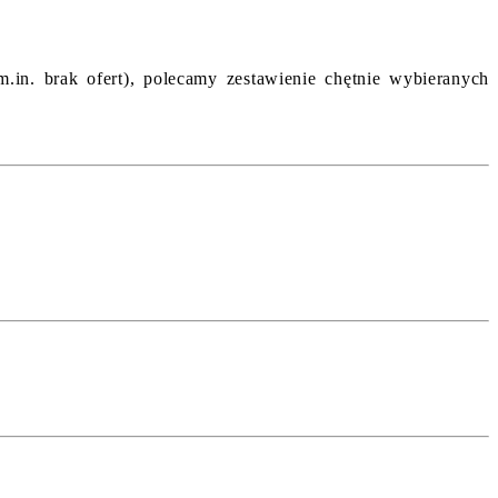
m.in. brak ofert), polecamy zestawienie chętnie wybieranych