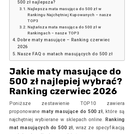
500 zł najlepsza?
Najlepsza mata masująca do 500 zł w
Rankingu Najchętniej Kupowanych – nasze
TOP3
Najtańsza mata masująca do 500 zł w
Rankingach – nasze TOP3
Dobre maty masujące – Ranking czerwiec
2026
Nasze FAQ o matach masujących do 500 zł
Jakie maty masujące do
500 zł najlepiej wybrać?
Ranking czerwiec 2026
Poniższe zestawienie TOP10 zawiera
proponowane
maty masujące do 500 zł
, które są
najchętniej wybierane w sklepach online.
Ranking
mat masujących do 500 zł
, wraz ze specyfikacją