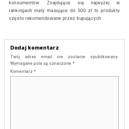
konsumentów. Znajdujące się najwyżej w
rankingach maty masujące do 500 zł to produkty
często rekomendowane przez kupujących.
Dodaj komentarz
Twój adres email nie zostanie opublikowany.
Wymagane pola są oznaczone
*
Komentarz
*