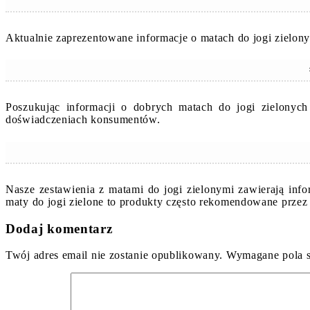
Aktualnie zaprezentowane informacje o matach do jogi zielon
Poszukując informacji o dobrych matach do jogi zielonyc
doświadczeniach konsumentów.
Nasze zestawienia z matami do jogi zielonymi zawierają inf
maty do jogi zielone to produkty często rekomendowane przez
Dodaj komentarz
Twój adres email nie zostanie opublikowany.
Wymagane pola 