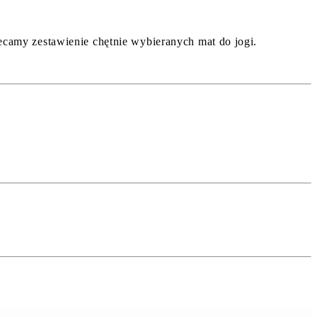
olecamy zestawienie chętnie wybieranych mat do jogi.