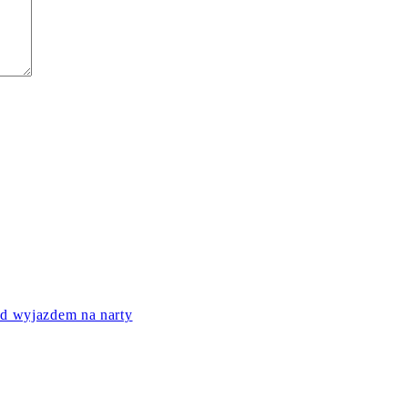
ed wyjazdem na narty