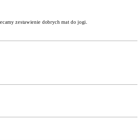
olecamy zestawienie dobrych mat do jogi.