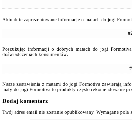
Aktualnie zaprezentowane informacje o matach do jogi Formot
#
Poszukując informacji o dobrych matach do jogi Formotiv
doświadczeniach konsumentów.
#
Nasze zestawienia z matami do jogi Formotiva zawierają inf
maty do jogi Formotiva to produkty często rekomendowane pr
Dodaj komentarz
Twój adres email nie zostanie opublikowany.
Wymagane pola 