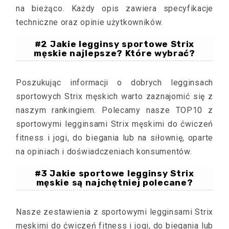
na bieżąco. Każdy opis zawiera specyfikacje
techniczne oraz opinie użytkowników.
#2 Jakie legginsy sportowe Strix
męskie najlepsze? Które wybrać?
Poszukując informacji o dobrych legginsach
sportowych Strix męskich warto zaznajomić się z
naszym rankingiem. Polecamy nasze TOP10 z
sportowymi legginsami Strix męskimi do ćwiczeń
fitness i jogi, do biegania lub na siłownię, oparte
na opiniach i doświadczeniach konsumentów.
#3 Jakie sportowe legginsy Strix
męskie są najchętniej polecane?
Nasze zestawienia z sportowymi legginsami Strix
męskimi do ćwiczeń fitness i jogi, do biegania lub