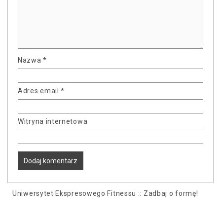
Nazwa
*
Adres email
*
Witryna internetowa
Uniwersytet Ekspresowego Fitnessu :: Zadbaj o formę!