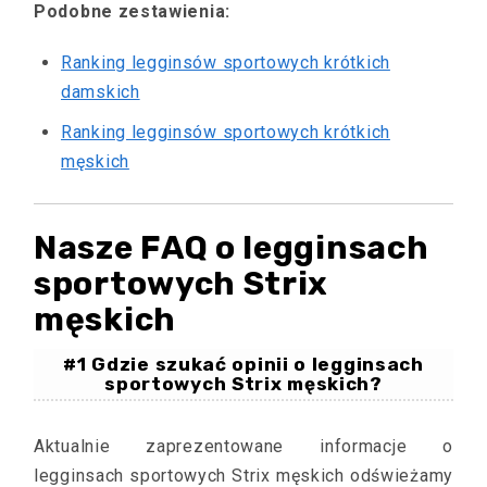
Podobne zestawienia:
Ranking legginsów sportowych krótkich
damskich
Ranking legginsów sportowych krótkich
męskich
Nasze FAQ o legginsach
sportowych Strix
męskich
#1 Gdzie szukać opinii o legginsach
sportowych Strix męskich?
Aktualnie zaprezentowane informacje o
legginsach sportowych Strix męskich odświeżamy