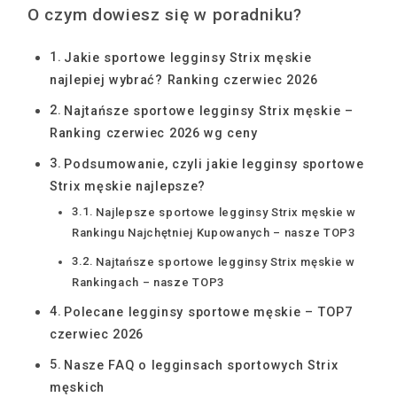
O czym dowiesz się w poradniku?
Jakie sportowe legginsy Strix męskie
najlepiej wybrać? Ranking czerwiec 2026
Najtańsze sportowe legginsy Strix męskie –
Ranking czerwiec 2026 wg ceny
Podsumowanie, czyli jakie legginsy sportowe
Strix męskie najlepsze?
Najlepsze sportowe legginsy Strix męskie w
Rankingu Najchętniej Kupowanych – nasze TOP3
Najtańsze sportowe legginsy Strix męskie w
Rankingach – nasze TOP3
Polecane legginsy sportowe męskie – TOP7
czerwiec 2026
Nasze FAQ o legginsach sportowych Strix
męskich