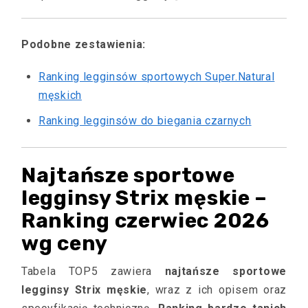
Podobne zestawienia:
Ranking legginsów sportowych Super.Natural
męskich
Ranking legginsów do biegania czarnych
Najtańsze sportowe
legginsy Strix męskie –
Ranking czerwiec 2026
wg ceny
Tabela TOP5 zawiera
najtańsze sportowe
legginsy Strix męskie
, wraz z ich opisem oraz