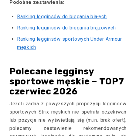
Podobne zestawienia:
Ranking legginsów do biegania białych
Ranking legginsów do biegania brązowych
Ranking legginsów sportowych Under Armour
męskich
Polecane legginsy
sportowe męskie – TOP7
czerwiec 2026
Jeżeli żadna z powyższych propozycji legginsów
sportowych Strix męskich nie spełniła oczekiwań
lub pozycje nie wyświetlają się (m.in. brak ofert),
polecamy zestawienie rekomendowanych