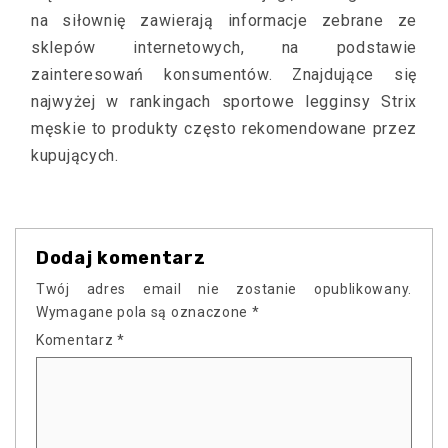
na siłownię zawierają informacje zebrane ze
sklepów internetowych, na podstawie
zainteresowań konsumentów. Znajdujące się
najwyżej w rankingach sportowe legginsy Strix
męskie to produkty często rekomendowane przez
kupujących.
Dodaj komentarz
Twój adres email nie zostanie opublikowany.
Wymagane pola są oznaczone
*
Komentarz
*