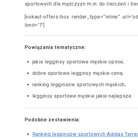
sportowych dla mężczyzn m.in. do ćwiczeń i treni
[nokaut-offers-box render_type=”inline” url=’
limit=’7′]
Powiązania tematyczne:
jakie legginsy sportowe męskie opinie,
dobre sportowe legginsy męskie cena,
ranking legginsów sportowych męskich,
legginsy sportowe męskie jakie najlepsze.
Podobne zestawienia:
Ranking legginsów sportowych Adidas Terre