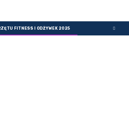
RZĘTU FITNESS I ODŻYWEK 2025