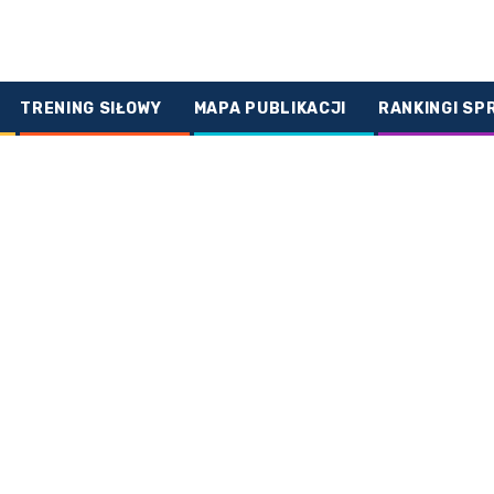
TRENING SIŁOWY
MAPA PUBLIKACJI
RANKINGI SP