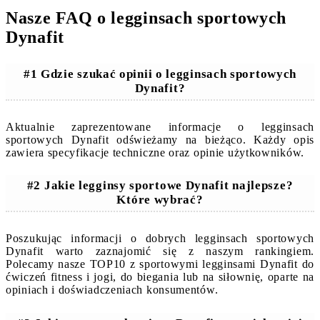
Nasze FAQ o legginsach sportowych
Dynafit
#1 Gdzie szukać opinii o legginsach sportowych
Dynafit?
Aktualnie zaprezentowane informacje o legginsach
sportowych Dynafit odświeżamy na bieżąco. Każdy opis
zawiera specyfikacje techniczne oraz opinie użytkowników.
#2 Jakie legginsy sportowe Dynafit najlepsze?
Które wybrać?
Poszukując informacji o dobrych legginsach sportowych
Dynafit warto zaznajomić się z naszym rankingiem.
Polecamy nasze TOP10 z sportowymi legginsami Dynafit do
ćwiczeń fitness i jogi, do biegania lub na siłownię, oparte na
opiniach i doświadczeniach konsumentów.