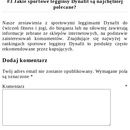
#3 Jakie sportowe legginsy Dynafit są najchętniej
polecane?
Nasze zestawienia z sportowymi legginsami Dynafit do
ćwiczeń fitness i jogi, do biegania lub na siłownię zawierają
informacje zebrane ze sklepów internetowych, na podstawie
zainteresowań konsumentów. Znajdujące się najwyżej w
rankingach sportowe legginsy Dynafit to produkty często
rekomendowane przez kupujących.
Dodaj komentarz
Twój adres email nie zostanie opublikowany.
Wymagane pola
są oznaczone
*
Komentarz
*