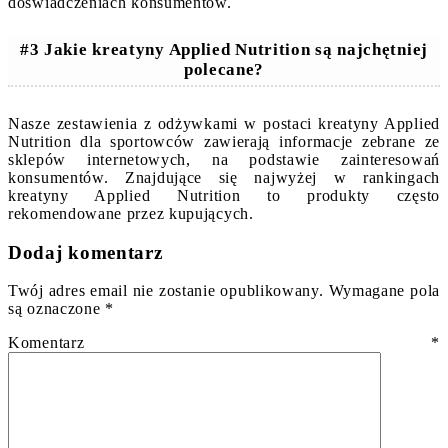
doświadczeniach konsumentów.
#3 Jakie kreatyny Applied Nutrition są najchętniej
polecane?
Nasze zestawienia z odżywkami w postaci kreatyny Applied
Nutrition dla sportowców zawierają informacje zebrane ze
sklepów internetowych, na podstawie zainteresowań
konsumentów. Znajdujące się najwyżej w rankingach
kreatyny Applied Nutrition to produkty często
rekomendowane przez kupujących.
Dodaj komentarz
Twój adres email nie zostanie opublikowany.
Wymagane pola
są oznaczone
*
Komentarz
*