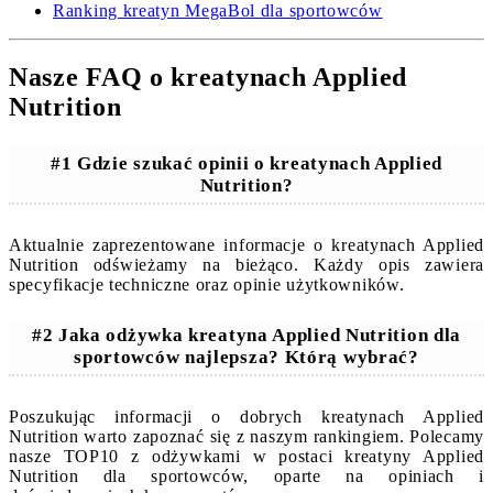
Ranking kreatyn MegaBol dla sportowców
Nasze FAQ o kreatynach Applied
Nutrition
#1 Gdzie szukać opinii o kreatynach Applied
Nutrition?
Aktualnie zaprezentowane informacje o kreatynach Applied
Nutrition odświeżamy na bieżąco. Każdy opis zawiera
specyfikacje techniczne oraz opinie użytkowników.
#2 Jaka odżywka kreatyna Applied Nutrition dla
sportowców najlepsza? Którą wybrać?
Poszukując informacji o dobrych kreatynach Applied
Nutrition warto zapoznać się z naszym rankingiem. Polecamy
nasze TOP10 z odżywkami w postaci kreatyny Applied
Nutrition dla sportowców, oparte na opiniach i