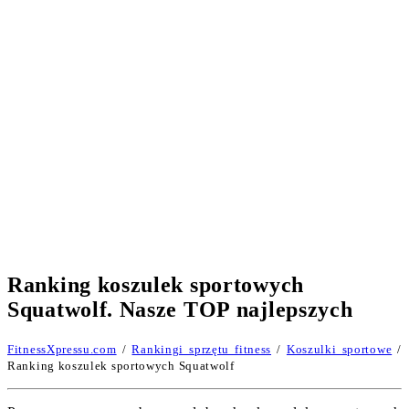
Ranking koszulek sportowych
Squatwolf. Nasze TOP najlepszych
FitnessXpressu.com
/
Rankingi sprzętu fitness
/
Koszulki sportowe
/
Ranking koszulek sportowych Squatwolf