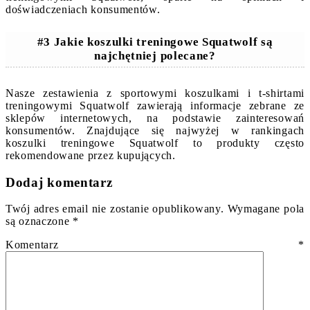
doświadczeniach konsumentów.
#3 Jakie koszulki treningowe Squatwolf są
najchętniej polecane?
Nasze zestawienia z sportowymi koszulkami i t-shirtami
treningowymi Squatwolf zawierają informacje zebrane ze
sklepów internetowych, na podstawie zainteresowań
konsumentów. Znajdujące się najwyżej w rankingach
koszulki treningowe Squatwolf to produkty często
rekomendowane przez kupujących.
Dodaj komentarz
Twój adres email nie zostanie opublikowany.
Wymagane pola
są oznaczone
*
Komentarz
*