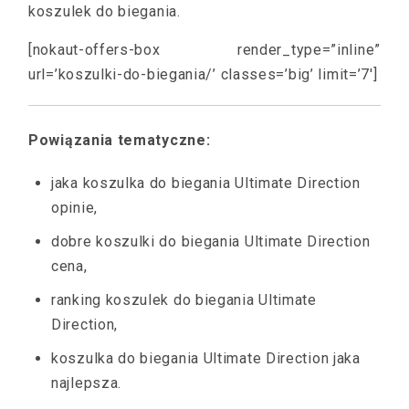
koszulek do biegania.
[nokaut-offers-box render_type=”inline”
url=’koszulki-do-biegania/’ classes=’big’ limit=’7′]
Powiązania tematyczne:
jaka koszulka do biegania Ultimate Direction
opinie,
dobre koszulki do biegania Ultimate Direction
cena,
ranking koszulek do biegania Ultimate
Direction,
koszulka do biegania Ultimate Direction jaka
najlepsza.