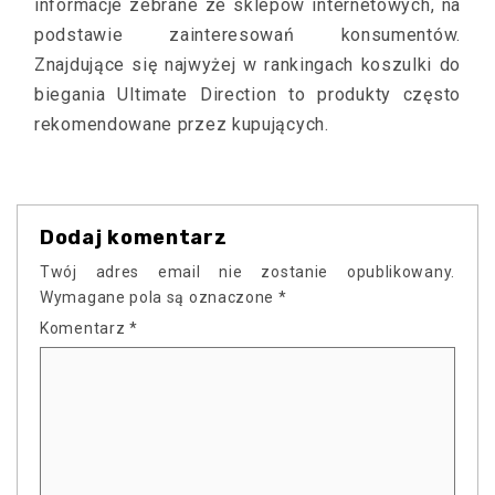
informacje zebrane ze sklepów internetowych, na
podstawie zainteresowań konsumentów.
Znajdujące się najwyżej w rankingach koszulki do
biegania Ultimate Direction to produkty często
rekomendowane przez kupujących.
Dodaj komentarz
Twój adres email nie zostanie opublikowany.
Wymagane pola są oznaczone
*
Komentarz
*