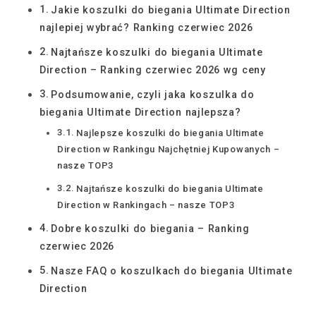
Jakie koszulki do biegania Ultimate Direction
najlepiej wybrać? Ranking czerwiec 2026
Najtańsze koszulki do biegania Ultimate
Direction – Ranking czerwiec 2026 wg ceny
Podsumowanie, czyli jaka koszulka do
biegania Ultimate Direction najlepsza?
Najlepsze koszulki do biegania Ultimate
Direction w Rankingu Najchętniej Kupowanych –
nasze TOP3
Najtańsze koszulki do biegania Ultimate
Direction w Rankingach – nasze TOP3
Dobre koszulki do biegania – Ranking
czerwiec 2026
Nasze FAQ o koszulkach do biegania Ultimate
Direction