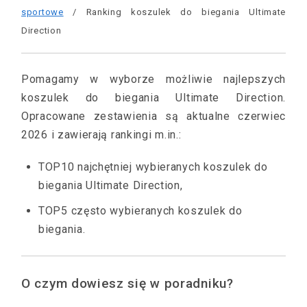
sportowe
/ Ranking koszulek do biegania Ultimate
Direction
Pomagamy w wyborze możliwie najlepszych
koszulek do biegania Ultimate Direction.
Opracowane zestawienia są aktualne czerwiec
2026 i zawierają rankingi m.in.:
TOP10 najchętniej wybieranych koszulek do
biegania Ultimate Direction,
TOP5 często wybieranych koszulek do
biegania.
O czym dowiesz się w poradniku?