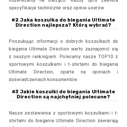
odświeżamy na bieżąco. Każdy opis zawiera
specyfikacje techniczne oraz opinie userów.
#2 Jaka koszulka do biegania Ultimate
Direction najlepsza? Którą wybrać?
Poszukując informacji o dobrych koszulkach do
biegania Ultimate Direction warto zaznajomić się
z naszym rankingiem. Polecamy nasze TOP10 z
sportowymi koszulkami i t-shirtami do biegania
Ultimate Direction, oparte na opiniach i
doświadczeniach konsumentów.
#3 Jakie koszulki do biegania Ultimate
Direction są najchętniej polecane?
Nasze zestawienia z sportowymi koszulkami i t-
shirtami do biegania Ultimate Direction zawierają