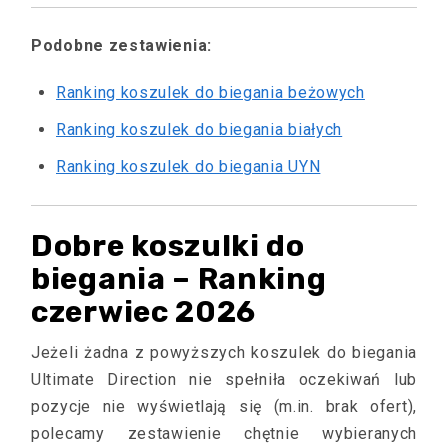
Podobne zestawienia:
Ranking koszulek do biegania beżowych
Ranking koszulek do biegania białych
Ranking koszulek do biegania UYN
Dobre koszulki do
biegania – Ranking
czerwiec 2026
Jeżeli żadna z powyższych koszulek do biegania
Ultimate Direction nie spełniła oczekiwań lub
pozycje nie wyświetlają się (m.in. brak ofert),
polecamy zestawienie chętnie wybieranych