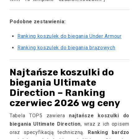
Podobne zestawienia:
Ranking koszulek do biegania Under Armour
Ranking koszulek do biegania brązowych
Najtańsze koszulki do
biegania Ultimate
Direction – Ranking
czerwiec 2026 wg ceny
Tabela TOP5 zawiera
najtańsze koszulki do
biegania Ultimate Direction
, wraz z ich opisem
oraz specyfikacją techniczną.
Ranking bardzo