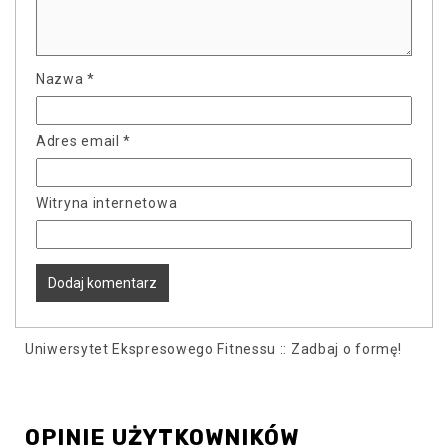
Nazwa
*
Adres email
*
Witryna internetowa
Uniwersytet Ekspresowego Fitnessu :: Zadbaj o formę!
OPINIE UŻYTKOWNIKÓW