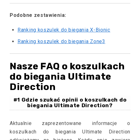
Podobne zestawienia:
Ranking koszulek do biegania X-Bionic
Ranking koszulek do biegania Zone3
Nasze FAQ o koszulkach
do biegania Ultimate
Direction
#1 Gdzie szukać opinii o koszulkach do
biegania Ultimate Direction?
Aktualnie zaprezentowane informacje o
koszulkach do biegania Ultimate Direction