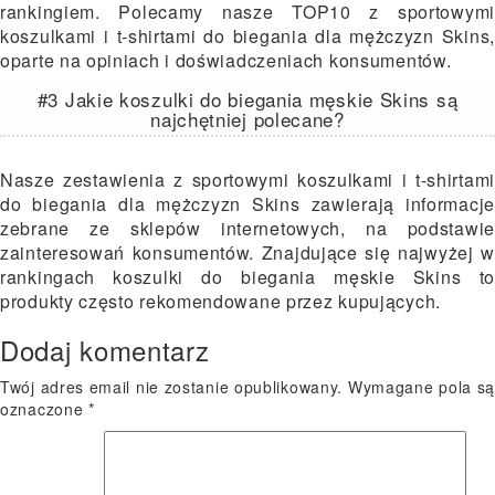
rankingiem. Polecamy nasze TOP10 z sportowymi
koszulkami i t-shirtami do biegania dla mężczyzn Skins,
oparte na opiniach i doświadczeniach konsumentów.
#3 Jakie koszulki do biegania męskie Skins są
najchętniej polecane?
Nasze zestawienia z sportowymi koszulkami i t-shirtami
do biegania dla mężczyzn Skins zawierają informacje
zebrane ze sklepów internetowych, na podstawie
zainteresowań konsumentów. Znajdujące się najwyżej w
rankingach koszulki do biegania męskie Skins to
produkty często rekomendowane przez kupujących.
Dodaj komentarz
Twój adres email nie zostanie opublikowany.
Wymagane pola s
oznaczone
*