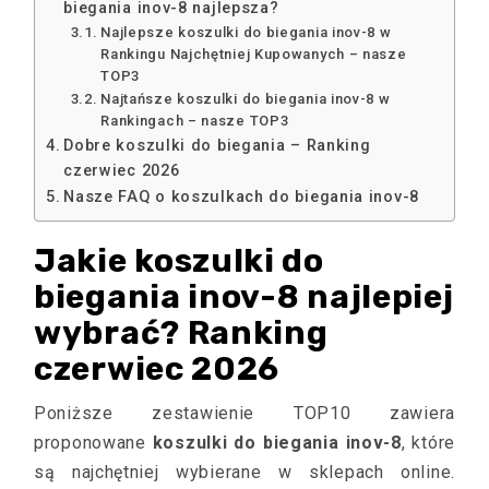
biegania inov-8 najlepsza?
Najlepsze koszulki do biegania inov-8 w
Rankingu Najchętniej Kupowanych – nasze
TOP3
Najtańsze koszulki do biegania inov-8 w
Rankingach – nasze TOP3
Dobre koszulki do biegania – Ranking
czerwiec 2026
Nasze FAQ o koszulkach do biegania inov-8
Jakie koszulki do
biegania inov-8 najlepiej
wybrać? Ranking
czerwiec 2026
Poniższe zestawienie TOP10 zawiera
proponowane
koszulki do biegania inov-8
, które
są najchętniej wybierane w sklepach online.