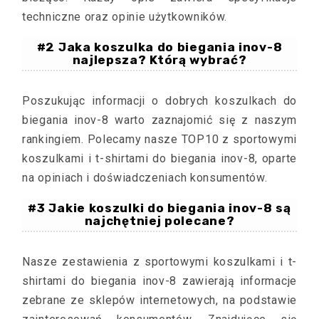
techniczne oraz opinie użytkowników.
#2 Jaka koszulka do biegania inov-8
najlepsza? Którą wybrać?
Poszukując informacji o dobrych koszulkach do
biegania inov-8 warto zaznajomić się z naszym
rankingiem. Polecamy nasze TOP10 z sportowymi
koszulkami i t-shirtami do biegania inov-8, oparte
na opiniach i doświadczeniach konsumentów.
#3 Jakie koszulki do biegania inov-8 są
najchętniej polecane?
Nasze zestawienia z sportowymi koszulkami i t-
shirtami do biegania inov-8 zawierają informacje
zebrane ze sklepów internetowych, na podstawie