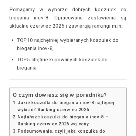
Pomagamy w wyborze dobrych koszulek do
biegania inov-8. Opracowane zestawienia są
aktualne czerwiec 2026 i zawierają rankingi m.in.:
TOP10 najchętniej wybieranych koszulek do
biegania inov-8,
TOP5 chętnie kupowanych koszulek do
biegania.
O czym dowiesz się w poradniku?
Jakie koszulki do biegania inov-8 najlepiej
wybrać? Ranking czerwiec 2026
Najtańsze koszulki do biegania inov-8 –
Ranking czerwiec 2026 wg ceny
Podsumowanie, czyli jaka koszulka do