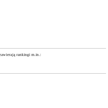
wierają rankingi m.in.: