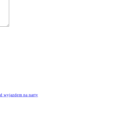
ed wyjazdem na narty