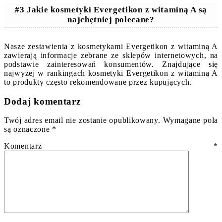
#3 Jakie kosmetyki Evergetikon z witaminą A są
najchętniej polecane?
Nasze zestawienia z kosmetykami Evergetikon z witaminą A
zawierają informacje zebrane ze sklepów internetowych, na
podstawie zainteresowań konsumentów. Znajdujące się
najwyżej w rankingach kosmetyki Evergetikon z witaminą A
to produkty często rekomendowane przez kupujących.
Dodaj komentarz
Twój adres email nie zostanie opublikowany.
Wymagane pola
są oznaczone
*
Komentarz
*