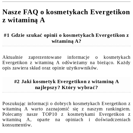
Nasze FAQ o kosmetykach Evergetikon
z witaminą A
#1 Gdzie szukać opinii o kosmetykach Evergetikon z
witaminą A?
Aktualnie zaprezentowane informacje o kosmetykach
Evergetikon z witaminą A odświeżamy na bieżąco. Każdy
opis zawiera skład oraz opinie użytkowników.
#2 Jaki kosmetyk Evergetikon z witaminą A
najlepszy? Który wybrać?
Poszukując informacji o dobrych kosmetykach Evergetikon z
witaminą A warto zaznajomić się z naszym rankingiem.
Polecamy nasze TOP10 z kosmetykami Evergetikon z
witaminą A, oparte na opiniach i doświadczeniach
konsumentów.