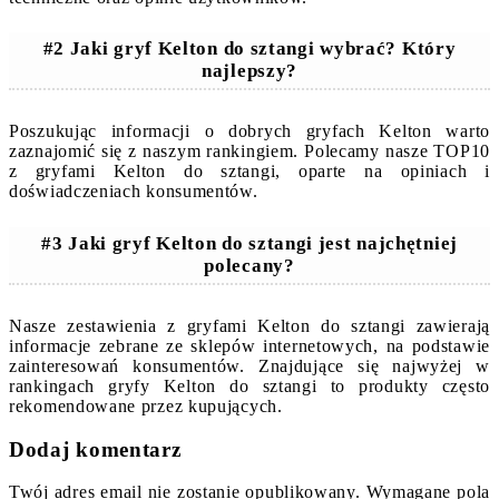
#2 Jaki gryf Kelton do sztangi wybrać? Który
najlepszy?
Poszukując informacji o dobrych gryfach Kelton warto
zaznajomić się z naszym rankingiem. Polecamy nasze TOP10
z gryfami Kelton do sztangi, oparte na opiniach i
doświadczeniach konsumentów.
#3 Jaki gryf Kelton do sztangi jest najchętniej
polecany?
Nasze zestawienia z gryfami Kelton do sztangi zawierają
informacje zebrane ze sklepów internetowych, na podstawie
zainteresowań konsumentów. Znajdujące się najwyżej w
rankingach gryfy Kelton do sztangi to produkty często
rekomendowane przez kupujących.
Dodaj komentarz
Twój adres email nie zostanie opublikowany.
Wymagane pola