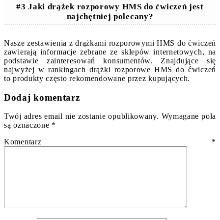
#3 Jaki drążek rozporowy HMS do ćwiczeń jest
najchętniej polecany?
Nasze zestawienia z drążkami rozporowymi HMS do ćwiczeń
zawierają informacje zebrane ze sklepów internetowych, na
podstawie zainteresowań konsumentów. Znajdujące się
najwyżej w rankingach drążki rozporowe HMS do ćwiczeń
to produkty często rekomendowane przez kupujących.
Dodaj komentarz
Twój adres email nie zostanie opublikowany.
Wymagane pola
są oznaczone
*
Komentarz
*