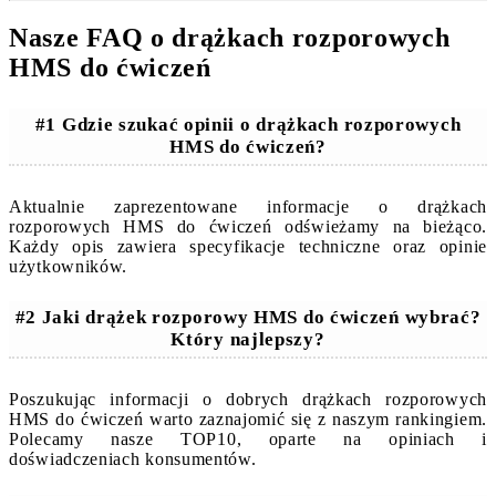
Nasze FAQ o drążkach rozporowych
HMS do ćwiczeń
#1 Gdzie szukać opinii o drążkach rozporowych
HMS do ćwiczeń?
Aktualnie zaprezentowane informacje o drążkach
rozporowych HMS do ćwiczeń odświeżamy na bieżąco.
Każdy opis zawiera specyfikacje techniczne oraz opinie
użytkowników.
#2 Jaki drążek rozporowy HMS do ćwiczeń wybrać?
Który najlepszy?
Poszukując informacji o dobrych drążkach rozporowych
HMS do ćwiczeń warto zaznajomić się z naszym rankingiem.
Polecamy nasze TOP10, oparte na opiniach i
doświadczeniach konsumentów.