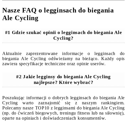
Nasze FAQ o legginsach do biegania
Ale Cycling
#1 Gdzie szukać opinii o legginsach do biegania Ale
Cycling?
Aktualnie zaprezentowane informacje o legginsach do
biegania Ale Cycling odświeżamy na bieżąco. Każdy opis
zawiera specyfikacje techniczne oraz opinie userów.
#2 Jakie legginsy do biegania Ale Cycling
najlepsze? Które wybrać?
Poszukując informacji o dobrych legginsach do biegania Ale
Cycling warto zaznajomić się z naszym rankingiem.
Polecamy nasze TOP10 z legginsami do biegania Ale Cycling
(np. do ćwiczeń biegowych, treningu fitness lub na siłownię),
oparte na opiniach i doświadczeniach konsumentów.