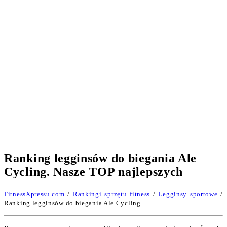
Ranking legginsów do biegania Ale
Cycling. Nasze TOP najlepszych
FitnessXpressu.com
/
Rankingi sprzętu fitness
/
Legginsy sportowe
/
Ranking legginsów do biegania Ale Cycling