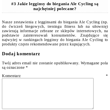
#3 Jakie legginsy do biegania Ale Cycling są
najchętniej polecane?
Nasze zestawienia z legginsami do biegania Ale Cycling (np.
do ćwiczeń biegowych, treningu fitness lub na siłownię)
zawierają informacje zebrane ze sklepów internetowych, na
podstawie zainteresowań konsumentów. Znajdujące się
najwyżej w rankingach legginsy do biegania Ale Cycling to
produkty często rekomendowane przez kupujących.
Dodaj komentarz
Twój adres email nie zostanie opublikowany.
Wymagane pola
są oznaczone
*
Komentarz
*